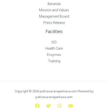
Beranda
Mission and Values
Management Board
Press Release
Facilities
IVD
Health Care
Enzymes
Training
Copyright © 2026 patriasaranaperkasa.com Powered by
patriasaranaperkasa.com