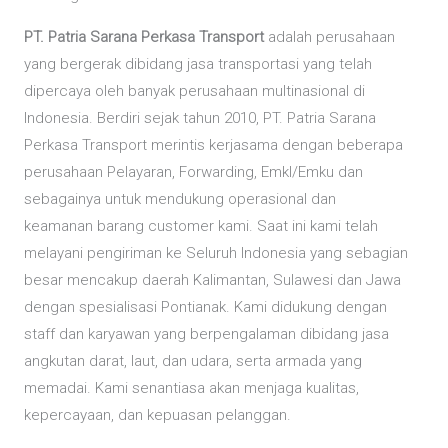
PT. Patria Sarana Perkasa Transport
adalah perusahaan
yang bergerak dibidang jasa transportasi yang telah
dipercaya oleh banyak perusahaan multinasional di
Indonesia. Berdiri sejak tahun 2010, PT. Patria Sarana
Perkasa Transport merintis kerjasama dengan beberapa
perusahaan Pelayaran, Forwarding, Emkl/Emku dan
sebagainya untuk mendukung operasional dan
keamanan barang customer kami. Saat ini kami telah
melayani pengiriman ke Seluruh Indonesia yang sebagian
besar mencakup daerah Kalimantan, Sulawesi dan Jawa
dengan spesialisasi Pontianak. Kami didukung dengan
staff dan karyawan yang berpengalaman dibidang jasa
angkutan darat, laut, dan udara, serta armada yang
memadai. Kami senantiasa akan menjaga kualitas,
kepercayaan, dan kepuasan pelanggan.