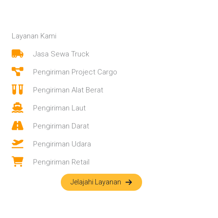
Layanan Kami
Jasa Sewa Truck
Pengiriman Project Cargo
Pengiriman Alat Berat
Pengiriman Laut
Pengiriman Darat
Pengiriman Udara
Pengiriman Retail
Jelajahi Layanan