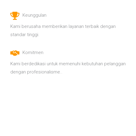
Keunggulan
Kami berusaha memberikan layanan terbaik dengan
standar tinggi.
Komitmen
Kami berdedikasi untuk memenuhi kebutuhan pelanggan
dengan profesionalisme..