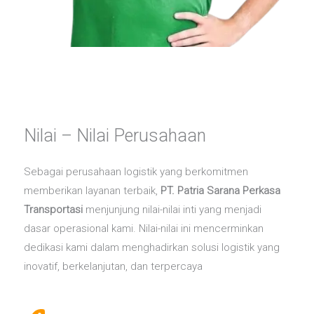
Nilai – Nilai Perusahaan
Sebagai perusahaan logistik yang berkomitmen
memberikan layanan terbaik,
PT. Patria Sarana Perkasa
Transportasi
menjunjung nilai-nilai inti yang menjadi
dasar operasional kami. Nilai-nilai ini mencerminkan
dedikasi kami dalam menghadirkan solusi logistik yang
inovatif, berkelanjutan, dan terpercaya