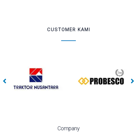
CUSTOMER KAMI
Company